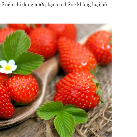
thế nếu chỉ dùng nước, bạn có thể sẽ không loại bỏ