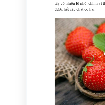
tây có nhiều lỗ nhỏ, chính vì 
được hết các chất có hại.