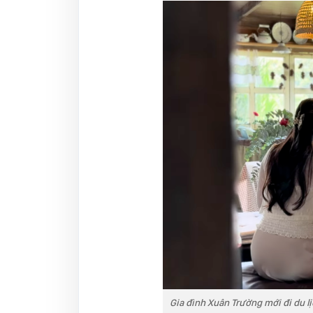
Gia đình Xuân Trường mới đi du l