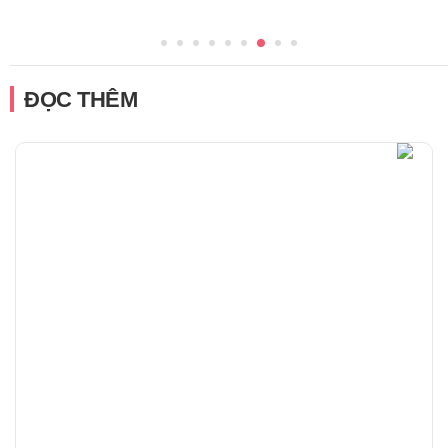
ĐỌC THÊM