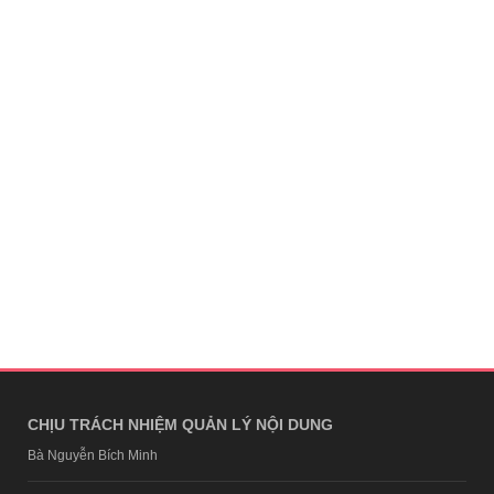
CHỊU TRÁCH NHIỆM QUẢN LÝ NỘI DUNG
Bà Nguyễn Bích Minh