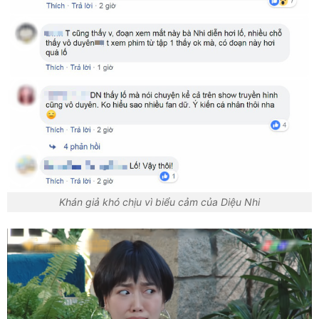
Khán giả khó chịu vì biểu cảm của Diệu Nhi