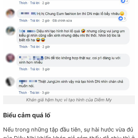
Khán giả hậm hực vì tạo hình của Diễm My
Biểu cảm quá lố
Nếu trong những tập đầu tiên, sự hài hước vừa đủ