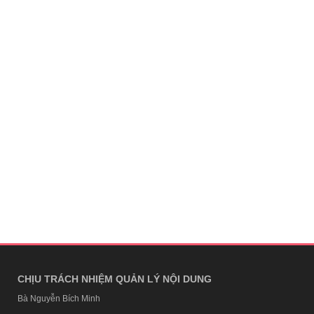
CHỊU TRÁCH NHIỆM QUẢN LÝ NỘI DUNG
Bà Nguyễn Bích Minh