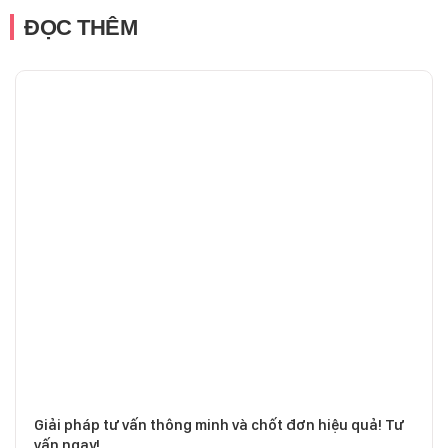
ĐỌC THÊM
Giải pháp tư vấn thông minh và chốt đơn hiệu quả! Tư
vấn ngay!