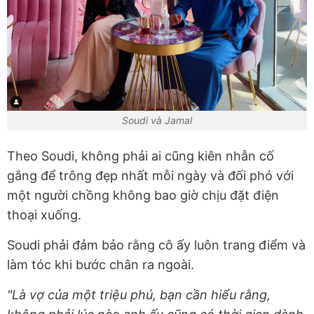
Soudi và Jamal
Theo Soudi, không phải ai cũng kiên nhẫn cố
gắng để trông đẹp nhất mỗi ngày và đối phó với
một người chồng không bao giờ chịu đặt điện
thoại xuống.
Soudi phải đảm bảo rằng cô ấy luôn trang điểm và
làm tóc khi bước chân ra ngoài.
"Là vợ của một triệu phú, bạn cần hiểu rằng,