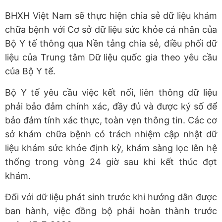
BHXH Việt Nam sẽ thực hiện chia sẻ dữ liệu khám
chữa bệnh với Cơ sở dữ liệu sức khỏe cá nhân của
Bộ Y tế thông qua Nền tảng chia sẻ, điều phối dữ
liệu của Trung tâm Dữ liệu quốc gia theo yêu cầu
của Bộ Y tế.
Bộ Y tế yêu cầu việc kết nối, liên thông dữ liệu
phải bảo đảm chính xác, đầy đủ và được ký số để
bảo đảm tính xác thực, toàn vẹn thông tin. Các cơ
sở khám chữa bệnh có trách nhiệm cập nhật dữ
liệu khám sức khỏe định kỳ, khám sàng lọc lên hệ
thống trong vòng 24 giờ sau khi kết thúc đợt
khám.
Đối với dữ liệu phát sinh trước khi hướng dẫn được
ban hành, việc đồng bộ phải hoàn thành trước