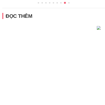
ĐỌC THÊM