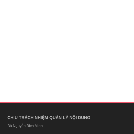
CHỊU TRÁCH NHIỆM QUẢN LÝ NỘI DUNG
Bà Nguyễn Bích Minh