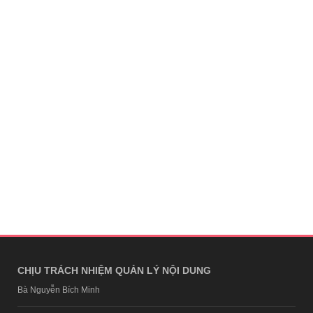
CHỊU TRÁCH NHIỆM QUẢN LÝ NỘI DUNG
Bà Nguyễn Bích Minh