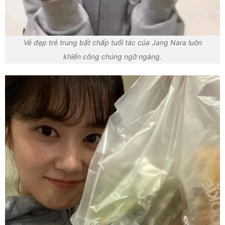
Vẻ đẹp trẻ trung bất chấp tuổi tác của Jang Nara luôn
khiến công chúng ngỡ ngàng.