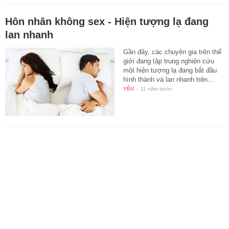
Hôn nhân không sex - Hiện tượng lạ đang
lan nhanh
Gần đây, các chuyên gia trên thế
giới đang tập trung nghiên cứu
một hiện tượng lạ đang bắt đầu
hình thành và lan nhanh trên…
YÊU
-
11 năm trước