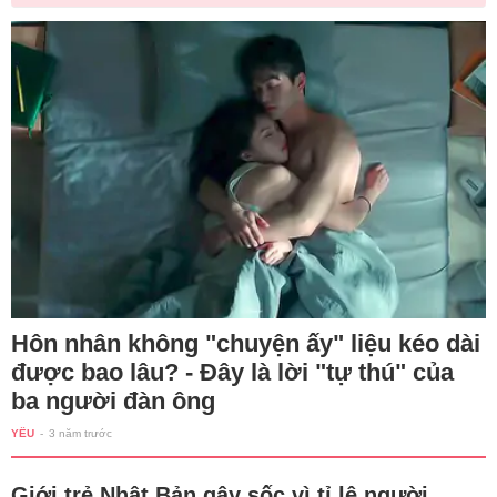
Hôn nhân không "chuyện ấy" liệu kéo dài
được bao lâu? - Đây là lời "tự thú" của
ba người đàn ông
YÊU
-
3 năm trước
Giới trẻ Nhật Bản gây sốc vì tỉ lệ người...