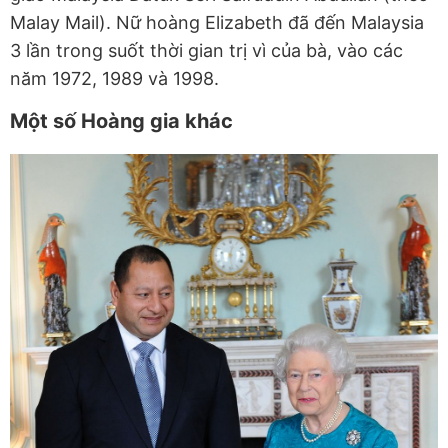
Malay Mail). Nữ hoàng Elizabeth đã đến Malaysia
3 lần trong suốt thời gian trị vì của bà, vào các
năm 1972, 1989 và 1998.
Một số Hoàng gia khác