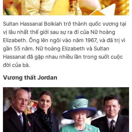
Sultan Hassanal Bolkiah trở thành quốc vương tại
vị lâu nhất thế giới sau sự ra đi của Nữ hoàng
Elizabeth. Ông lên ngôi vào năm 1967, và đã trị vì
gần 55 năm. Nữ hoàng Elizabeth và Sultan
Hassanal đã gặp nhau nhiều lần trong suốt cuộc
đời của bà.
Vương thất Jordan