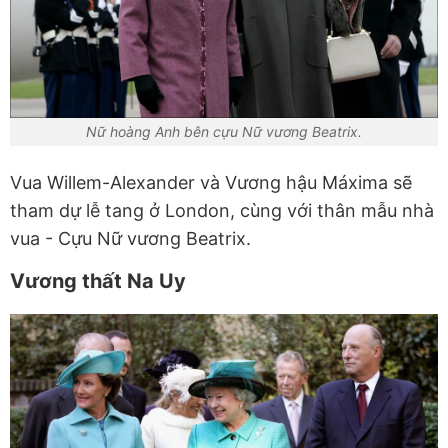
Nữ hoàng Anh bên cựu Nữ vương Beatrix.
Vua Willem-Alexander và Vương hậu Máxima sẽ
tham dự lễ tang ở London, cùng với thân mẫu nhà
vua - Cựu Nữ vương Beatrix.
Vương thất Na Uy