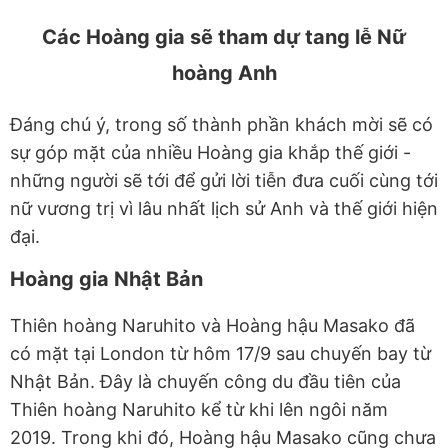
Các Hoàng gia sẽ tham dự tang lễ Nữ
hoàng Anh
Đáng chú ý, trong số thành phần khách mời sẽ có
sự góp mặt của nhiều Hoàng gia khắp thế giới -
những người sẽ tới để gửi lời tiễn đưa cuối cùng tới
nữ vương trị vì lâu nhất lịch sử Anh và thế giới hiện
đại.
Hoàng gia Nhật Bản
Thiên hoàng Naruhito và Hoàng hậu Masako đã
có mặt tại London từ hôm 17/9 sau chuyến bay từ
Nhật Bản. Đây là chuyến công du đầu tiên của
Thiên hoàng Naruhito kể từ khi lên ngôi năm
2019. Trong khi đó, Hoàng hậu Masako cũng chưa