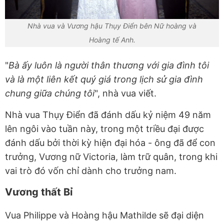
Nhà vua và Vương hậu Thụy Điển bên Nữ hoàng và
Hoàng tế Anh.
"
Bà ấy luôn là người thân thương với gia đình tôi
và là một liên kết quý giá trong lịch sử gia đình
chung giữa chúng tôi
", nhà vua viết.
Nhà vua Thụy Điển đã đánh dấu kỷ niệm 49 năm
lên ngôi vào tuần này, trong một triều đại được
đánh dấu bởi thời kỳ hiện đại hóa - ông đã để con
trưởng, Vương nữ Victoria, làm trữ quân, trong khi
vai trò đó vốn chỉ dành cho trưởng nam.
Vương thất Bỉ
Vua Philippe và Hoàng hậu Mathilde sẽ đại diện