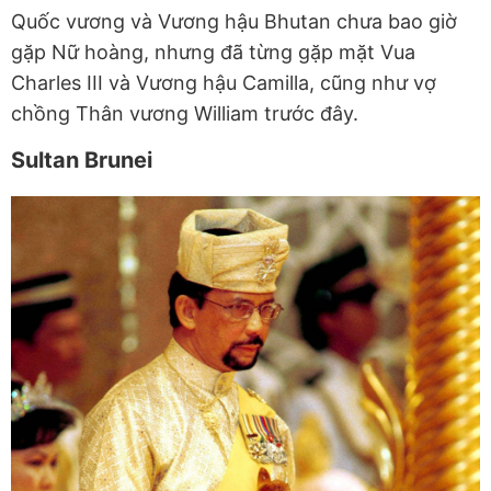
Quốc vương và Vương hậu Bhutan chưa bao giờ
gặp Nữ hoàng, nhưng đã từng gặp mặt Vua
Charles III và Vương hậu Camilla, cũng như vợ
chồng Thân vương William trước đây.
Sultan Brunei