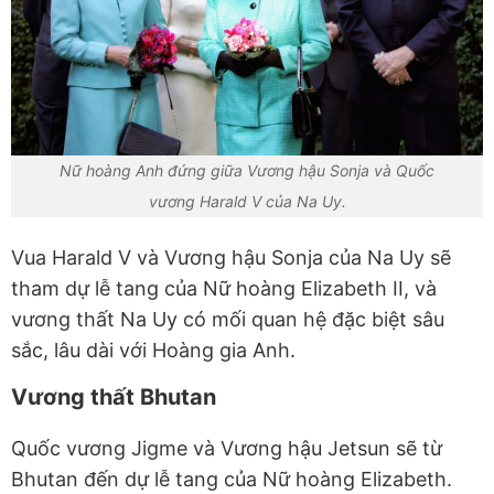
Nữ hoàng Anh đứng giữa Vương hậu Sonja và Quốc
vương Harald V của Na Uy.
Vua Harald V và Vương hậu Sonja của Na Uy sẽ
tham dự lễ tang của Nữ hoàng Elizabeth II, và
vương thất Na Uy có mối quan hệ đặc biệt sâu
sắc, lâu dài với Hoàng gia Anh.
Vương thất Bhutan
Quốc vương Jigme và Vương hậu Jetsun sẽ từ
Bhutan đến dự lễ tang của Nữ hoàng Elizabeth.