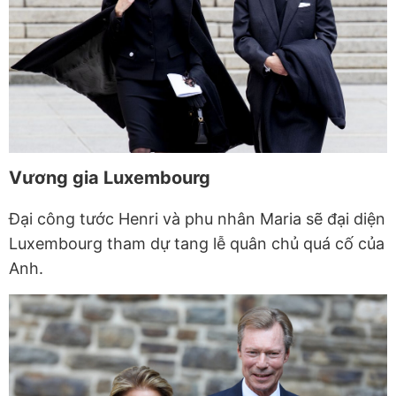
Vương gia Luxembourg
Đại công tước Henri và phu nhân Maria sẽ đại diện
Luxembourg tham dự tang lễ quân chủ quá cố của
Anh.