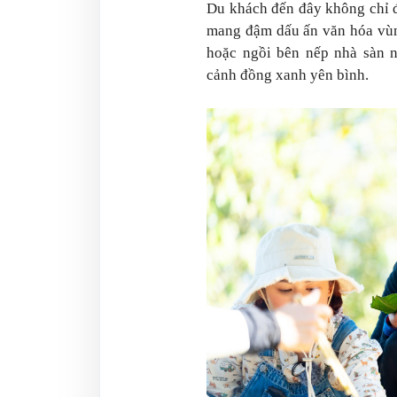
Du khách đến đây không chỉ 
mang đậm dấu ấn văn hóa vùng
hoặc ngồi bên nếp nhà sàn 
cảnh đồng xanh yên bình.