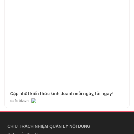
Cập nhật kiến thức kinh doanh mỗi ngày, tải ngay!
cafebiz.vn
CHỊU TRÁCH NHIỆM QUẢN LÝ NỘI DUNG