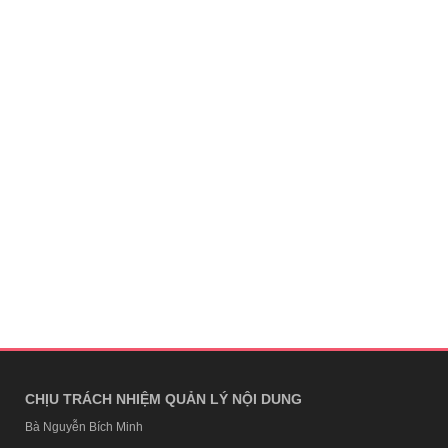
CHỊU TRÁCH NHIỆM QUẢN LÝ NỘI DUNG
Bà Nguyễn Bích Minh