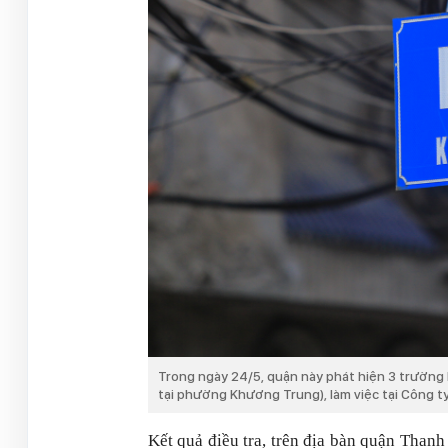
Trong ngày 24/5, quận này phát hiện 3 trường 
tại phường Khương Trung), làm việc tại Công t
Kết quả điều tra, trên địa bàn quận Than