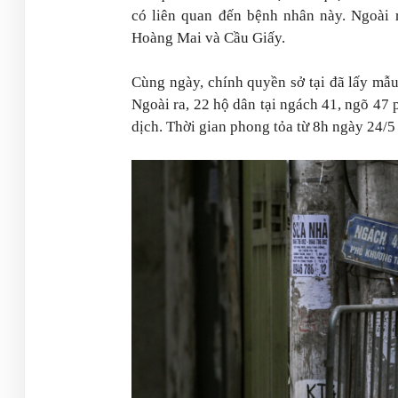
có liên quan đến bệnh nhân này. Ngoài 
Hoàng Mai và Cầu Giấy.
Cùng ngày, chính quyền sở tại đã lấy mẫu 
Ngoài ra, 22 hộ dân tại ngách 41, ngõ 4
dịch. Thời gian phong tỏa từ 8h ngày 24/5