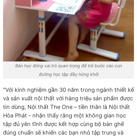
Bàn học đóng vai trò quan trọng để trẻ bước vào con
đường học tập đầy hứng khởi
"Với kinh nghiệm gần 30 năm trong ngành thiết kế
và sản xuất nội thất với hàng triệu sản phẩm được
tin dùng, Nội thất The One – tiền thân là Nội thất
Hòa Phát - nhận thấy rằng một không gian học
tập đủ yên tĩnh được kết hợp cùng bộ bàn ghế
đúng chuẩn sẽ khiến các bạn nhỏ tập trung và