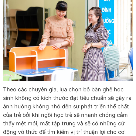
Theo các chuyên gia, lựa chọn bộ bàn ghế học
sinh không có kích thước đạt tiêu chuẩn sẽ gây ra
ảnh hưởng không nhỏ đến sự phát triển thể chất
của trẻ bởi khi ngồi học trẻ sẽ nhanh chóng cảm
thấy mệt mỏi, mất tập trung và sẽ có những cử
động vô thức để tìm kiếm vị trí thuận lợi cho cơ