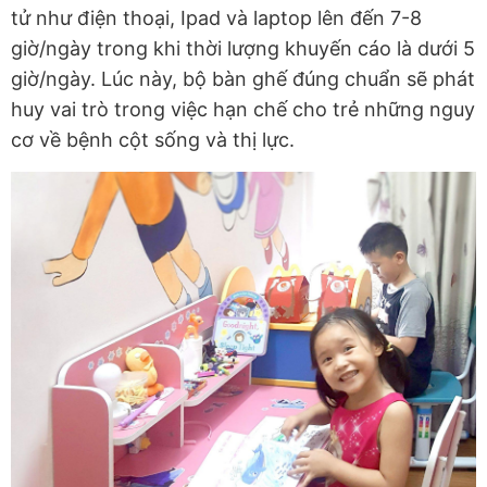
tử như điện thoại, Ipad và laptop lên đến 7-8
giờ/ngày trong khi thời lượng khuyến cáo là dưới 5
giờ/ngày. Lúc này, bộ bàn ghế đúng chuẩn sẽ phát
huy vai trò trong việc hạn chế cho trẻ những nguy
cơ về bệnh cột sống và thị lực.