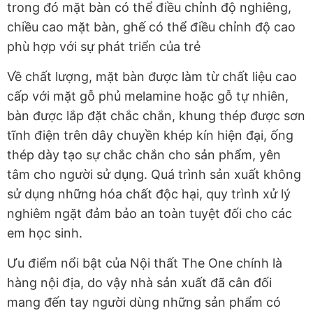
trong đó mặt bàn có thể điều chỉnh độ nghiêng,
chiều cao mặt bàn, ghế có thể điều chỉnh độ cao
phù hợp với sự phát triển của trẻ
Về chất lượng, mặt bàn được làm từ chất liệu cao
cấp với mặt gỗ phủ melamine hoặc gỗ tự nhiên,
bàn được lắp đặt chắc chắn, khung thép được sơn
tĩnh điện trên dây chuyền khép kín hiện đại, ống
thép dày tạo sự chắc chắn cho sản phẩm, yên
tâm cho người sử dụng. Quá trình sản xuất không
sử dụng những hóa chất độc hại, quy trình xử lý
nghiêm ngặt đảm bảo an toàn tuyệt đối cho các
em học sinh.
Ưu điểm nổi bật của Nội thất The One chính là
hàng nội địa, do vậy nhà sản xuất đã cân đối
mang đến tay người dùng những sản phẩm có