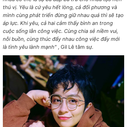
thú vị. Yêu là cứ yêu hết lòng, cả đối phương và
mình cùng phát triển đừng giữ nhau quá thì sẽ tạo
áp lực. Khi yêu, cả hai cảm thấy bình an trong
cuộc sống lẫn công việc. Cùng chia sẻ niềm vui,
nỗi buồn, cùng thúc đẩy nhau công việc đấy mới
là tình yêu lành mạnh"
, Gil Lê tâm sự.