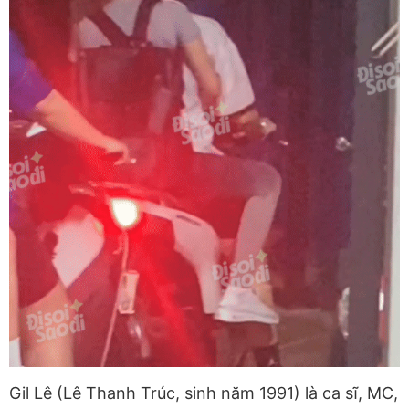
Gil Lê (Lê Thanh Trúc, sinh năm 1991) là ca sĩ, MC,