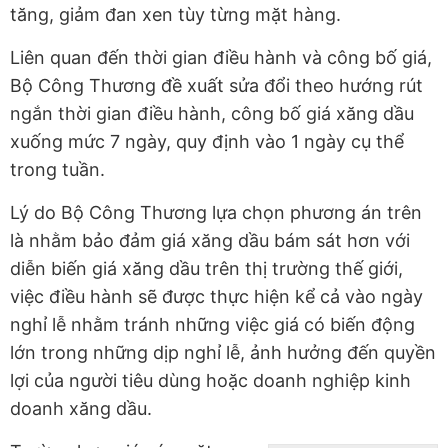
tăng, giảm đan xen tùy từng mặt hàng.
Liên quan đến thời gian điều hành và công bố giá,
Bộ Công Thương đề xuất sửa đổi theo hướng rút
ngắn thời gian điều hành, công bố giá xăng dầu
xuống mức 7 ngày, quy định vào 1 ngày cụ thể
trong tuần.
Lý do Bộ Công Thương lựa chọn phương án trên
là nhằm bảo đảm giá xăng dầu bám sát hơn với
diễn biến giá xăng dầu trên thị trường thế giới,
việc điều hành sẽ được thực hiện kể cả vào ngày
nghỉ lễ nhằm tránh những việc giá có biến động
lớn trong những dịp nghỉ lễ, ảnh hưởng đến quyền
lợi của người tiêu dùng hoặc doanh nghiệp kinh
doanh xăng dầu.