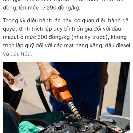
đồng, lên mức 17.290 đồng/kg.
Trong kỳ điều hành lần này, cơ quan điều hành đã
quyết định trích lập quỹ bình ổn giá đối với dầu
mazut ở mức 300 đồng/kg (như kỳ trước), không
trích lập quỹ đối với các mặt hàng xăng, dầu diesel
và dầu hỏa.