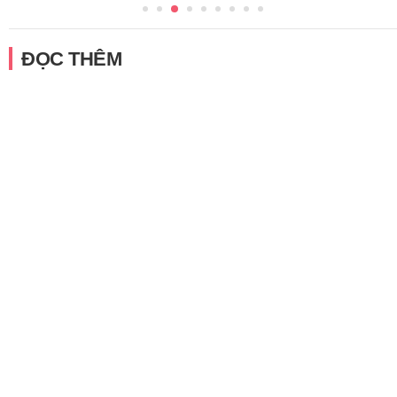
ĐỌC THÊM