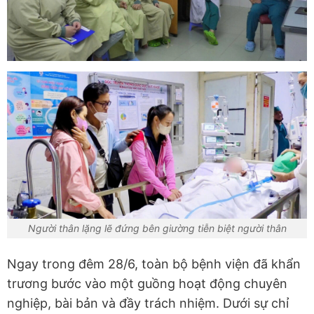
Người thân lặng lẽ đứng bên giường tiễn biệt người thân
Ngay trong đêm 28/6, toàn bộ bệnh viện đã khẩn
trương bước vào một guồng hoạt động chuyên
nghiệp, bài bản và đầy trách nhiệm. Dưới sự chỉ