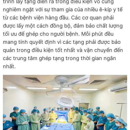
trình lấy tạng diễn ra trong điều kiện vô cùng
nghiêm ngặt với sự tham gia của nhiều ê-kíp y tế
từ các bệnh viện hàng đầu. Các cơ quan phải
được lấy một cách đồng bộ, đảm bảo chất lượng
tối ưu để ghép cho người bệnh. Mỗi phút đều
mang tính quyết định vì các tạng phải được bảo
quản trong điều kiện tốt nhất và vận chuyển đến
các trung tâm ghép tạng trong thời gian ngắn
nhất.