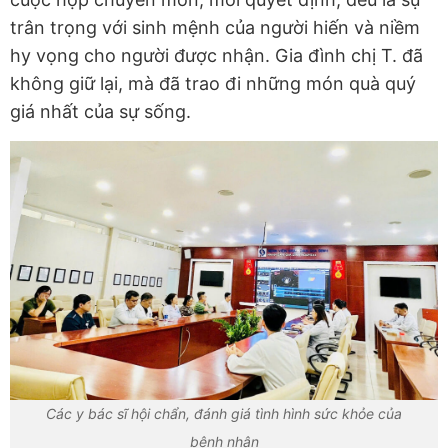
trân trọng với sinh mệnh của người hiến và niềm
hy vọng cho người được nhận. Gia đình chị T. đã
không giữ lại, mà đã trao đi những món quà quý
giá nhất của sự sống.
Các y bác sĩ hội chẩn, đánh giá tình hình sức khỏe của
bệnh nhân