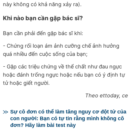
này không có khả năng xảy ra).
Khi nào bạn cần gặp bác sĩ?
Bạn cần phải đến gặp bác sĩ khi:
- Chứng rối loạn ám ảnh cưỡng chế ảnh hưởng
quá nhiều đến cuộc sống của bạn;
- Gặp các triệu chứng về thể chất như đau ngực
hoặc đánh trống ngực hoặc nếu bạn có ý định tự
tử hoặc giết người.
Theo ettoday, ce
Sự cô đơn có thể làm tăng nguy cơ đột tử của
con người: Bạn có tự tin rằng mình không cô
đơn? Hãy làm bài test này