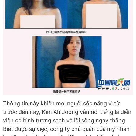
Thông tin này khiến mọi người sốc nặng vì từ
trước đến nay, Kim Ah Joong vẫn nổi tiếng là diễn
viên có hình tượng sạch và lối sống ngay thẳng.
Biết được sự việc, công ty chủ quản của mỹ nhân