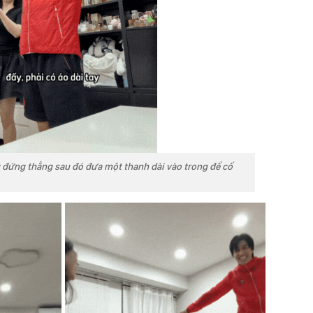
đứng thẳng sau đó đưa một thanh dài vào trong để cố