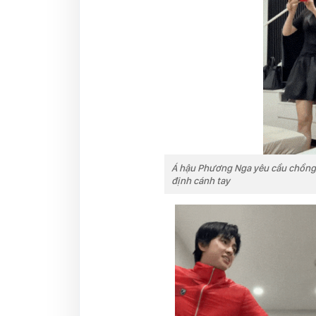
Á hậu Phương Nga yêu cầu chồng 
định cánh tay