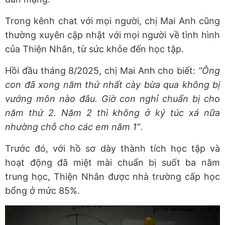
Trong kênh chat với mọi người, chị Mai Anh cũng
thường xuyên cập nhật với mọi người về tình hình
của Thiện Nhân, từ sức khỏe đến học tập.
Hồi đầu tháng 8/2025, chị Mai Anh cho biết:
“Ông
con đã xong năm thứ nhất cày bừa qua không bị
vướng môn nào đâu. Giờ con nghỉ chuẩn bị cho
năm thứ 2. Năm 2 thì không ở ký túc xá nữa
nhường chỗ cho các em năm 1”
.
Trước đó, với hồ sơ dày thành tích học tập và
hoạt động đã miệt mài chuẩn bị suốt ba năm
trung học, Thiện Nhân được nhà trường cấp học
bổng ở mức 85%.