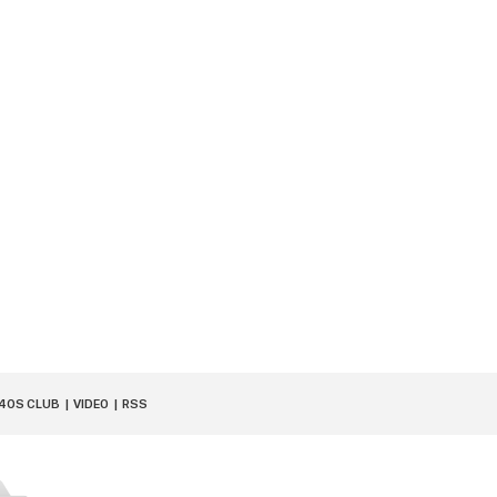
40S CLUB
VIDEO
RSS