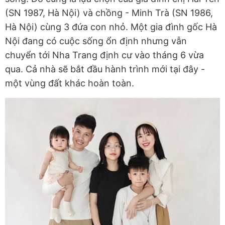
(SN 1987, Hà Nội) và chồng - Minh Trà (SN 1986,
Hà Nội) cùng 3 đứa con nhỏ. Một gia đình gốc Hà
Nội đang có cuộc sống ổn định nhưng vẫn
chuyển tới Nha Trang định cư vào tháng 6 vừa
qua. Cả nhà sẽ bắt đầu hành trình mới tại đây -
một vùng đất khác hoàn toàn.