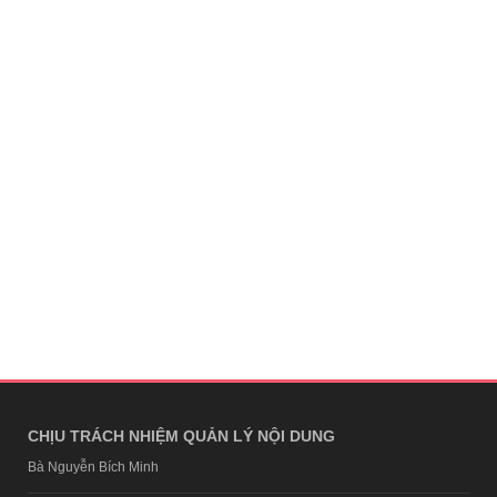
CHỊU TRÁCH NHIỆM QUẢN LÝ NỘI DUNG
Bà Nguyễn Bích Minh