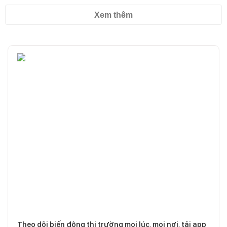
Xem thêm
Theo dõi biến động thị trường mọi lúc, mọi nơi, tải app