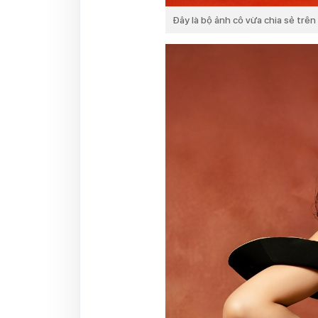
Đây là bộ ảnh cô vừa chia sẻ trên