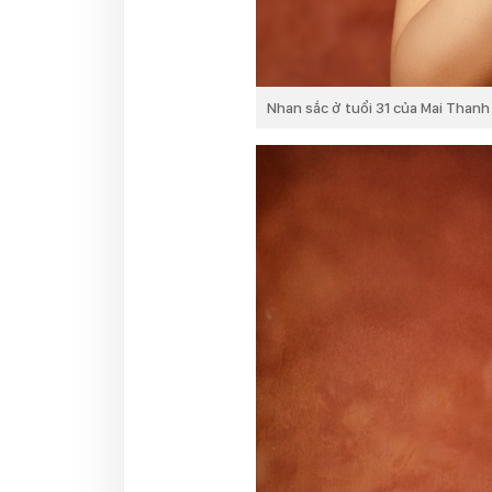
Nhan sắc ở tuổi 31 của Mai Thanh