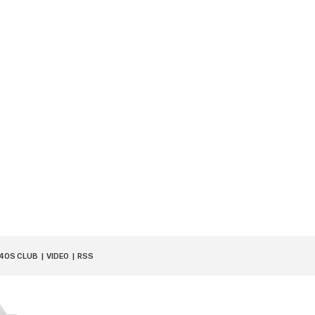
40S CLUB
VIDEO
RSS