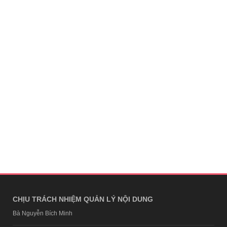
CHỊU TRÁCH NHIỆM QUẢN LÝ NỘI DUNG
Bà Nguyễn Bích Minh