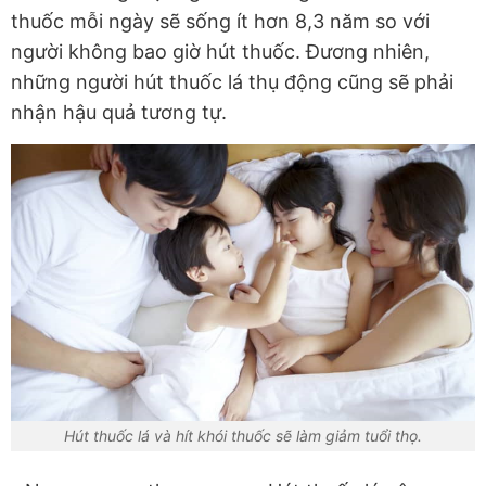
thuốc mỗi ngày sẽ sống ít hơn 8,3 năm so với
người không bao giờ hút thuốc. Đương nhiên,
những người hút thuốc lá thụ động cũng sẽ phải
nhận hậu quả tương tự.
Hút thuốc lá và hít khói thuốc sẽ làm giảm tuổi thọ.