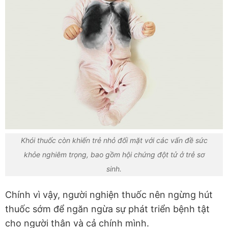
Khói thuốc còn khiến trẻ nhỏ đối mặt với các vấn đề sức
khỏe nghiêm trọng, bao gồm hội chứng đột tử ở trẻ sơ
sinh.
Chính vì vậy, người nghiện thuốc nên ngừng hút
thuốc sớm để ngăn ngừa sự phát triển bệnh tật
cho người thân và cả chính mình.