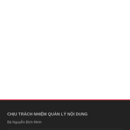
CHỊU TRÁCH NHIỆM QUẢN LÝ NỘI DUNG
Bà Nguyễn Bích Minh