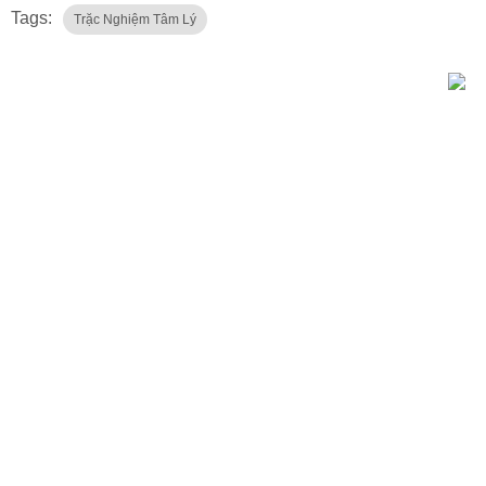
Tags:
Trặc Nghiệm Tâm Lý