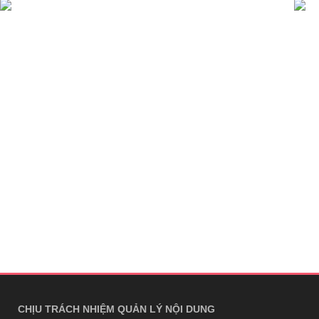
CHỊU TRÁCH NHIỆM QUẢN LÝ NỘI DUNG