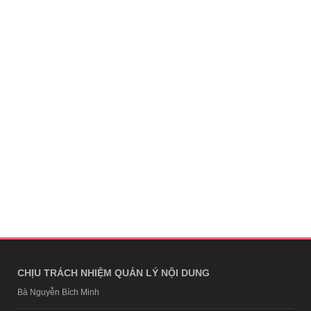
CHỊU TRÁCH NHIỆM QUẢN LÝ NỘI DUNG
Bà Nguyễn Bích Minh