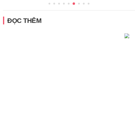
ĐỌC THÊM