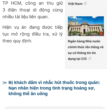
TP HCM, công an thu giữ
Việt Nam
3
điện thoại di động cùng
nhiều tài liệu liên quan.
Hiện vụ án đang được tiếp
tục mở rộng điều tra, xử lý
theo quy định.
Ngân hàng Nhà nước
chính thức lên tiếng về
sự cố thông tin tín
dụng tại CIC
Bị khách đấm vì nhắc hút thuốc trong quán:
Nạn nhân hiện trong tình trạng hoảng sợ,
không thể ăn uống