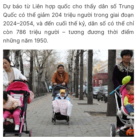
Dự báo từ Liên hợp quốc cho thấy dân số Trung
Quốc có thể giảm 204 triệu người trong giai đoạn
2024–2054, và đến cuối thế kỷ, dân số có thể chỉ
còn 786 triệu người – tương đương thời điểm
những năm 1950.