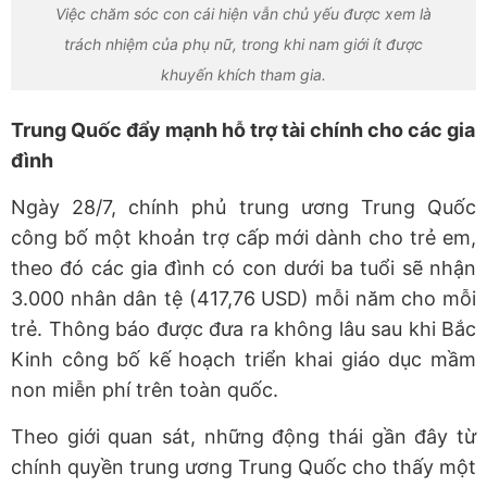
Việc chăm sóc con cái hiện vẫn chủ yếu được xem là
trách nhiệm của phụ nữ, trong khi nam giới ít được
khuyến khích tham gia.
Trung Quốc đẩy mạnh hỗ trợ tài chính cho các gia
đình
Ngày 28/7, chính phủ trung ương Trung Quốc
công bố một khoản trợ cấp mới dành cho trẻ em,
theo đó các gia đình có con dưới ba tuổi sẽ nhận
3.000 nhân dân tệ (417,76 USD) mỗi năm cho mỗi
trẻ. Thông báo được đưa ra không lâu sau khi Bắc
Kinh công bố kế hoạch triển khai giáo dục mầm
non miễn phí trên toàn quốc.
Theo giới quan sát, những động thái gần đây từ
chính quyền trung ương Trung Quốc cho thấy một