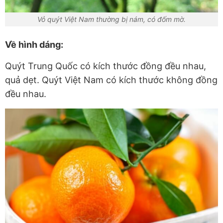
Vỏ quýt Việt Nam thường bị nám, có đốm mờ.
Về hình dáng:
Quýt Trung Quốc có kích thước đồng đều nhau,
quả dẹt. Quýt Việt Nam có kích thước không đồng
đều nhau.