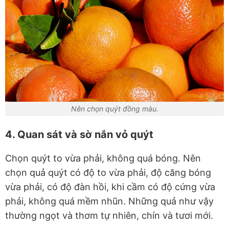
Nên chọn quýt đồng màu.
4. Quan sát và sờ nắn vỏ quýt
Chọn quýt to vừa phải, không quá bóng. Nên
chọn quả quýt có độ to vừa phải, độ căng bóng
vừa phải, có độ đàn hồi, khi cầm có độ cứng vừa
phải, không quá mềm nhũn. Những quả như vậy
thường ngọt và thơm tự nhiên, chín và tươi mới.