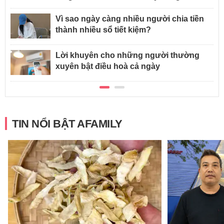
Vì sao ngày càng nhiều người chia tiền
thành nhiều sổ tiết kiệm?
Lời khuyên cho những người thường
xuyên bật điều hoà cả ngày
TIN NỔI BẬT AFAMILY