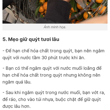
Ảnh minh họa.
5. Mẹo giữ quýt tươi lâu
- Để hạn chế hóa chất trong quýt, bạn nên ngâm
quýt với nước tầm 30 phút trước khi ăn.
- Bạn có thể ngâm quýt với nước muối loãng để
hạn chế hóa chất trong quýt nhưng không nên
ngâm quá lâu.
- Sau khi ngâm quýt trong nước muối, bạn vớt ra,
để ráo, cho vào túi nhựa, buộc chặt để giữ quýt
được lâu hơn.