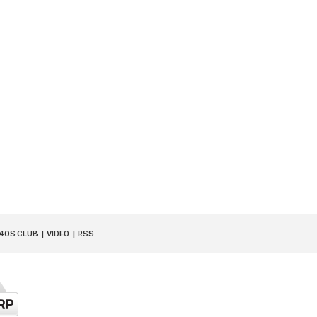
40S CLUB
VIDEO
RSS