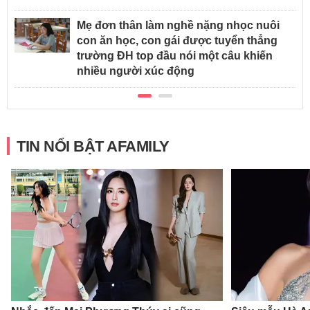
Mẹ đơn thân làm nghề nặng nhọc nuôi
con ăn học, con gái được tuyển thẳng
trường ĐH top đầu nói một câu khiến
nhiều người xúc động
TIN NỔI BẬT AFAMILY