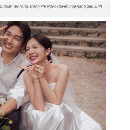
ợp quần tây rộng, trong khi Ngọc Huyền hóa nàng dâu xinh