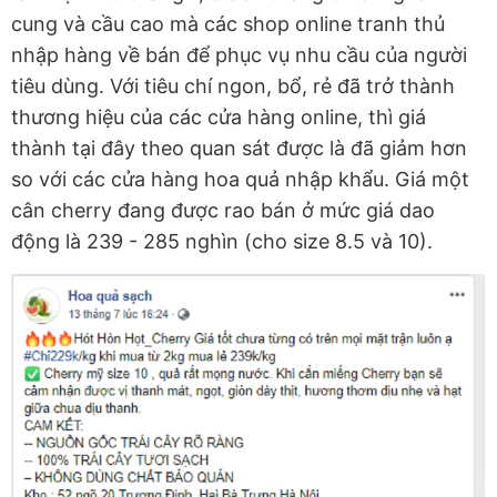
cung và cầu cao mà các shop online tranh thủ
nhập hàng về bán để phục vụ nhu cầu của người
tiêu dùng. Với tiêu chí ngon, bổ, rẻ đã trở thành
thương hiệu của các cửa hàng online, thì giá
thành tại đây theo quan sát được là đã giảm hơn
so với các cửa hàng hoa quả nhập khẩu. Giá một
cân cherry đang được rao bán ở mức giá dao
động là 239 - 285 nghìn (cho size 8.5 và 10).