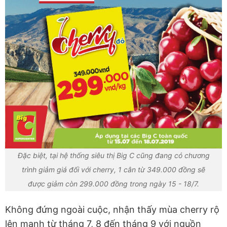
Đặc biệt, tại hệ thống siêu thị Big C cũng đang có chương
trình giảm giá đối với cherry, 1 cân từ 349.000 đồng sẽ
được giảm còn 299.000 đồng trong ngày 15 - 18/7.
Không đứng ngoài cuộc, nhận thấy mùa cherry rộ
lên mạnh từ tháng 7, 8 đến tháng 9 với nguồn