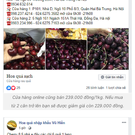
Cửa hàng online cũng bán 239.000 đồng/1kg. Nếu mua
từ 2 cân trở lên bạn sẽ được giảm giá còn 229.000 đồng.