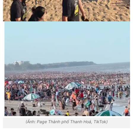
(Ảnh: Page Thành phố Thanh Hoá, TikTok)