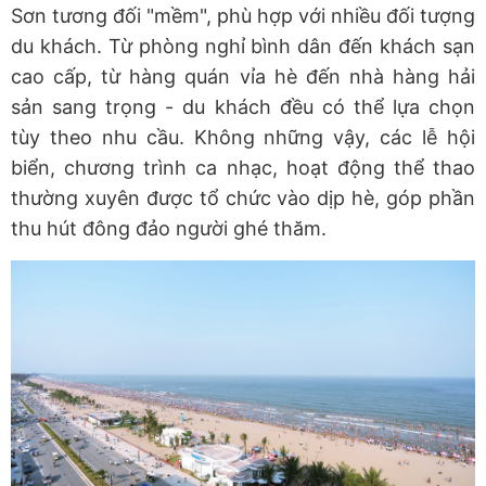
Sơn tương đối "mềm", phù hợp với nhiều đối tượng
du khách. Từ phòng nghỉ bình dân đến khách sạn
cao cấp, từ hàng quán vỉa hè đến nhà hàng hải
sản sang trọng - du khách đều có thể lựa chọn
tùy theo nhu cầu. Không những vậy, các lễ hội
biển, chương trình ca nhạc, hoạt động thể thao
thường xuyên được tổ chức vào dịp hè, góp phần
thu hút đông đảo người ghé thăm.