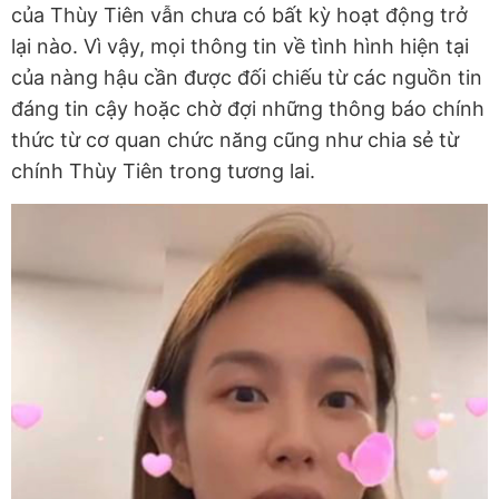
của Thùy Tiên vẫn chưa có bất kỳ hoạt động trở
lại nào. Vì vậy, mọi thông tin về tình hình hiện tại
của nàng hậu cần được đối chiếu từ các nguồn tin
đáng tin cậy hoặc chờ đợi những thông báo chính
thức từ cơ quan chức năng cũng như chia sẻ từ
chính Thùy Tiên trong tương lai.