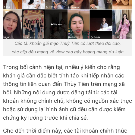
Các tài khoản giả mạo Thuỳ Tiên có lượt theo dõi cao,
các clip đều mang về view cao gây hoang mang dư luận
Trong bối cảnh hiện tại, nhiều ý kiến cho rằng
khán giả cần đặc biệt tỉnh táo khi tiếp nhận các
thông tin liên quan đến Thùy Tiên trên mạng xã
hội. Những nội dung được đăng tải từ các tài
khoản không chính chủ, không có nguồn xác thực
hoặc sử dụng lại hình ảnh cũ đều cần được kiểm
chứng kỹ lưỡng trước khi chia sẻ.
Cho đến thời điểm này, các tài khoản chính thức