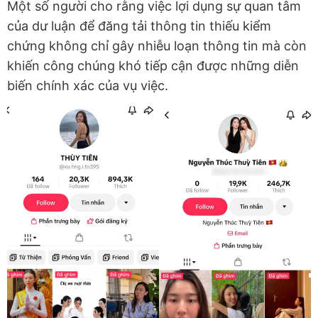
Một số người cho rằng việc lợi dụng sự quan tâm
của dư luận để đăng tải thông tin thiếu kiểm
chứng không chỉ gây nhiễu loạn thông tin mà còn
khiến công chúng khó tiếp cận được những diễn
biến chính xác của vụ việc.