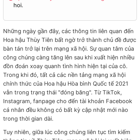
hoi.
Những ngày gần đây, các thông tin liên quan đến
Hoa hậu Thùy Tiên bất ngờ trở thành chủ đề được
bàn tán trở lại trên mạng xã hội. Sự quan tâm của
công chúng càng tăng lên sau khi xuất hiện nhiều
đồn đoán xoay quanh tình hình hiện tại của cô.
Trong khi đó, tất cả các nền tảng mạng xã hội
chính thức của Hoa hậu Hòa bình Quốc tế 2021
vẫn trong trạng thái "đóng băng". Từ TikTok,
Instagram, fanpage cho đến tài khoản Facebook
cá nhân đều không có bất kỳ cập nhật mới nào
trong thời gian dài.
Tuy nhiên, giữa lúc công chúng liên tục tìm kiếm