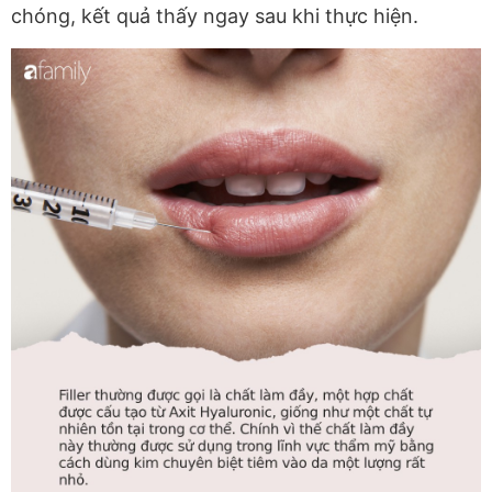
chóng, kết quả thấy ngay sau khi thực hiện.