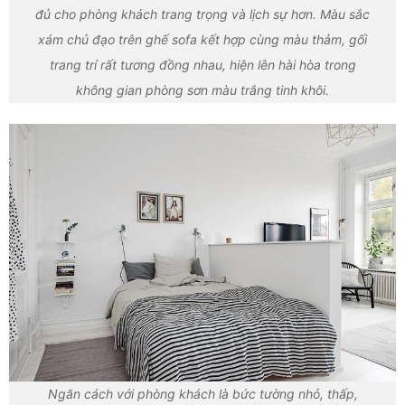
đủ cho phòng khách trang trọng và lịch sự hơn. Màu sắc
xám chủ đạo trên ghế sofa kết hợp cùng màu thảm, gối
trang trí rất tương đồng nhau, hiện lên hài hòa trong
không gian phòng sơn màu trắng tinh khôi.
Ngăn cách với phòng khách là bức tường nhỏ, thấp,