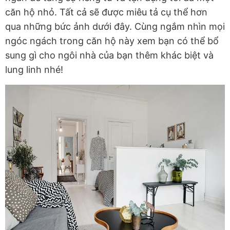
căn hộ nhỏ. Tất cả sẽ được miêu tả cụ thể hơn
qua những bức ảnh dưới đây. Cùng ngắm nhìn mọi
ngóc ngách trong căn hộ này xem bạn có thể bổ
sung gì cho ngôi nhà của bạn thêm khác biệt và
lung linh nhé!