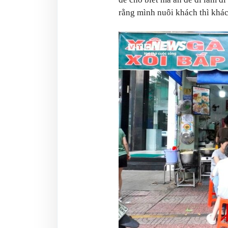
rằng mình nuôi khách thì khá