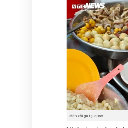
Món xôi gà tại quán.